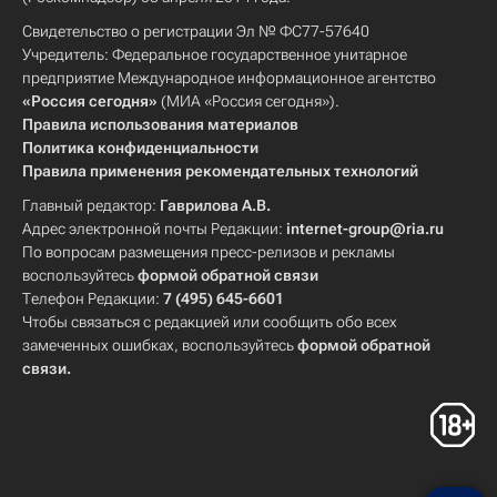
Свидетельство о регистрации Эл № ФС77-57640
Учредитель: Федеральное государственное унитарное
предприятие Международное информационное агентство
«Россия сегодня»
(МИА «Россия сегодня»).
Правила использования материалов
Политика конфиденциальности
Правила применения рекомендательных технологий
Главный редактор:
Гаврилова А.В.
Адрес электронной почты Редакции:
internet-group@ria.ru
По вопросам размещения пресс-релизов и рекламы
воспользуйтесь
формой обратной связи
Телефон Редакции:
7 (495) 645-6601
Чтобы связаться с редакцией или сообщить обо всех
замеченных ошибках, воспользуйтесь
формой обратной
связи
.