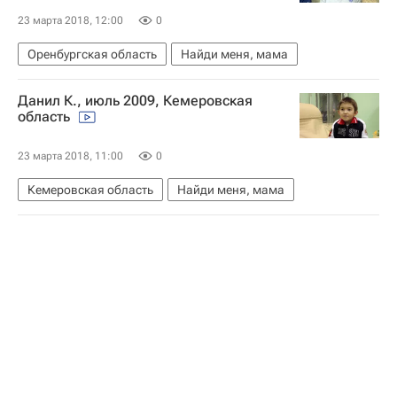
23 марта 2018, 12:00
0
Оренбургская область
Найди меня, мама
Данил К., июль 2009, Кемеровская
область
23 марта 2018, 11:00
0
Кемеровская область
Найди меня, мама