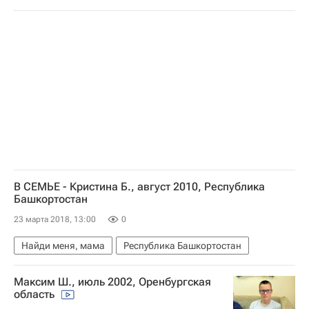
В СЕМЬЕ - Кристина Б., август 2010, Республика
Башкортостан
23 марта 2018, 13:00
0
Найди меня, мама
Республика Башкортостан
Максим Ш., июль 2002, Оренбургская
область