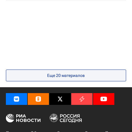
Еще 20 материалов