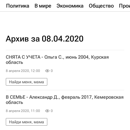
Политика
В мире
Экономика
Общество
Про
Архив за 08.04.2020
СНЯТА С УЧЕТА - Ольга С., июнь 2004, Курская
область
8 апреля 2020, 12:00
0
Найди меня, мама
В СЕМЬЕ - Александр Д., февраль 2017, Кемеровская
область
8 апреля 2020, 11:00
0
Найди меня, мама