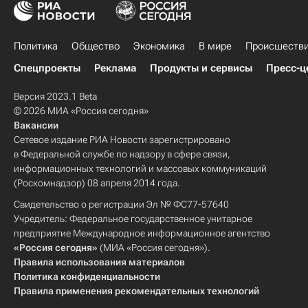
Политика
Общество
Экономика
В мире
Происшеств
Спецпроекты
Реклама
Продукты и сервисы
Пресс-ц
Версия 2023.1 Beta
© 2026 МИА «Россия сегодня»
Вакансии
Сетевое издание РИА Новости зарегистрировано
в Федеральной службе по надзору в сфере связи,
информационных технологий и массовых коммуникаций
(Роскомнадзор) 08 апреля 2014 года.
Свидетельство о регистрации Эл № ФС77-57640
Учредитель: Федеральное государственное унитарное
предприятие Международное информационное агентство
«Россия сегодня»
(МИА «Россия сегодня»).
Правила использования материалов
Политика конфиденциальности
Правила применения рекомендательных технологий