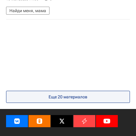
Найди меня, мама
Еще 20 материалов