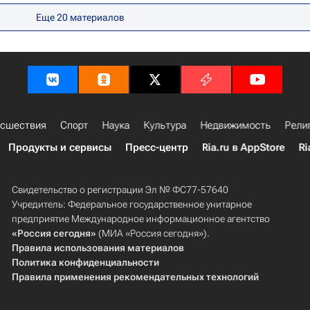
Еще 20 материалов
сшествия
Спорт
Наука
Культура
Недвижимость
Рели
Продукты и сервисы
Пресс-центр
Ria.ru в AppStore
Ri
Свидетельство о регистрации Эл № ФС77-57640
Учредитель: Федеральное государственное унитарное
предприятие Международное информационное агентство
«Россия сегодня»
(МИА «Россия сегодня»).
Правила использования материалов
Политика конфиденциальности
Правила применения рекомендательных технологий