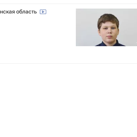
анская область