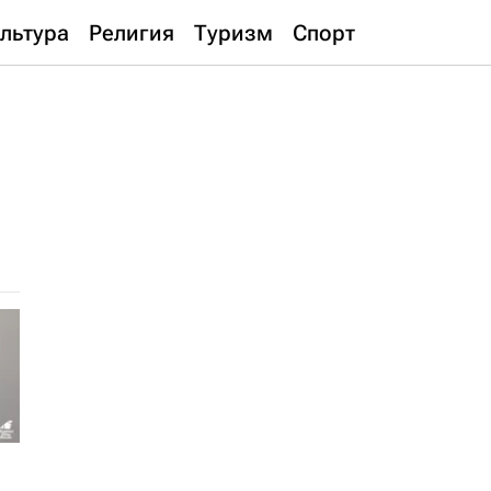
льтура
Религия
Туризм
Спорт