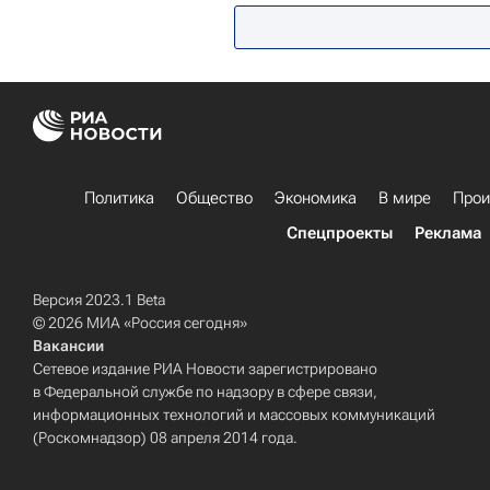
Политика
Общество
Экономика
В мире
Прои
Спецпроекты
Реклама
Версия 2023.1 Beta
© 2026 МИА «Россия сегодня»
Вакансии
Сетевое издание РИА Новости зарегистрировано
в Федеральной службе по надзору в сфере связи,
информационных технологий и массовых коммуникаций
(Роскомнадзор) 08 апреля 2014 года.