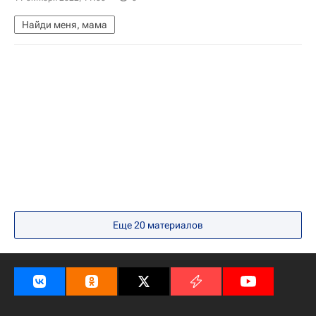
Найди меня, мама
Еще 20 материалов