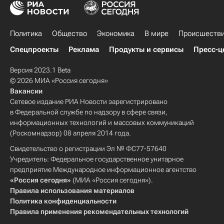
Политика
Общество
Экономика
В мире
Происшеств
Спецпроекты
Реклама
Продукты и сервисы
Пресс-ц
Версия 2023.1 Beta
© 2026 МИА «Россия сегодня»
Вакансии
Сетевое издание РИА Новости зарегистрировано
в Федеральной службе по надзору в сфере связи,
информационных технологий и массовых коммуникаций
(Роскомнадзор) 08 апреля 2014 года.
Свидетельство о регистрации Эл № ФС77-57640
Учредитель: Федеральное государственное унитарное
предприятие Международное информационное агентство
«Россия сегодня»
(МИА «Россия сегодня»).
Правила использования материалов
Политика конфиденциальности
Правила применения рекомендательных технологий