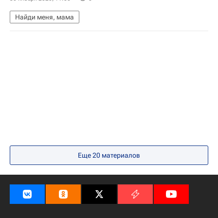
Найди меня, мама
Еще 20 материалов