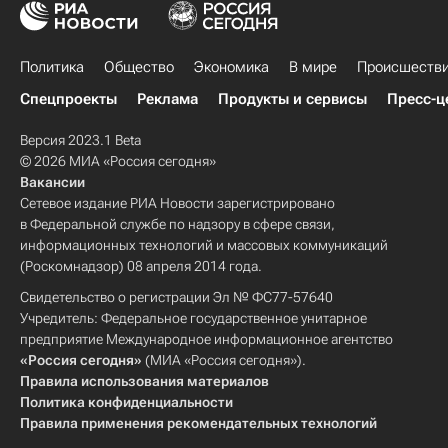
Политика
Общество
Экономика
В мире
Происшеств
Спецпроекты
Реклама
Продукты и сервисы
Пресс-ц
Версия 2023.1 Beta
© 2026 МИА «Россия сегодня»
Вакансии
Сетевое издание РИА Новости зарегистрировано
в Федеральной службе по надзору в сфере связи,
информационных технологий и массовых коммуникаций
(Роскомнадзор) 08 апреля 2014 года.
Свидетельство о регистрации Эл № ФС77-57640
Учредитель: Федеральное государственное унитарное
предприятие Международное информационное агентство
«Россия сегодня»
(МИА «Россия сегодня»).
Правила использования материалов
Политика конфиденциальности
Правила применения рекомендательных технологий