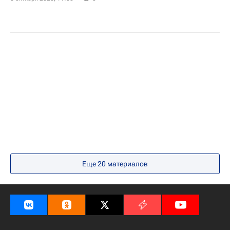
Еще 20 материалов