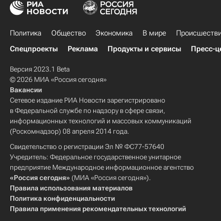
Политика
Общество
Экономика
В мире
Происшеств
Спецпроекты
Реклама
Продукты и сервисы
Пресс-ц
Версия 2023.1 Beta
© 2026 МИА «Россия сегодня»
Вакансии
Сетевое издание РИА Новости зарегистрировано
в Федеральной службе по надзору в сфере связи,
информационных технологий и массовых коммуникаций
(Роскомнадзор) 08 апреля 2014 года.
Свидетельство о регистрации Эл № ФС77-57640
Учредитель: Федеральное государственное унитарное
предприятие Международное информационное агентство
«Россия сегодня»
(МИА «Россия сегодня»).
Правила использования материалов
Политика конфиденциальности
Правила применения рекомендательных технологий