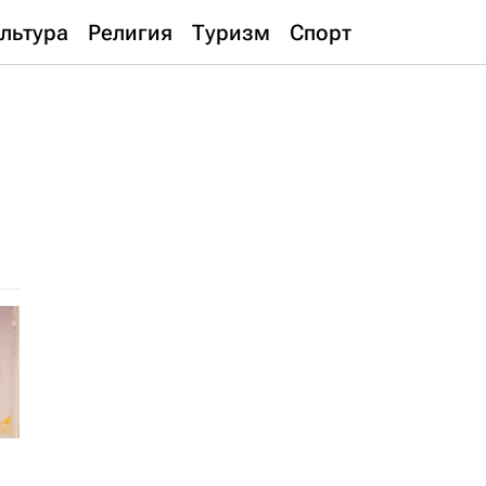
льтура
Религия
Туризм
Спорт