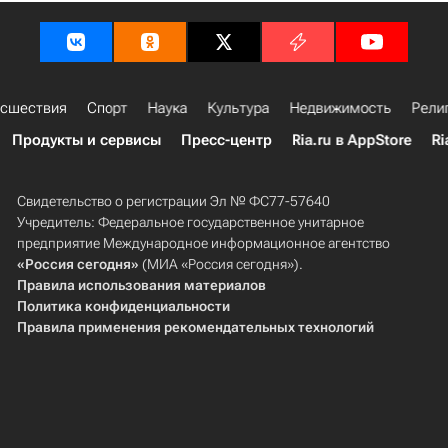
сшествия
Спорт
Наука
Культура
Недвижимость
Рели
Продукты и сервисы
Пресс-центр
Ria.ru в AppStore
Ri
Свидетельство о регистрации Эл № ФС77-57640
Учредитель: Федеральное государственное унитарное
предприятие Международное информационное агентство
«Россия сегодня»
(МИА «Россия сегодня»).
Правила использования материалов
Политика конфиденциальности
Правила применения рекомендательных технологий