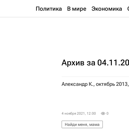
Политика
В мире
Экономика
Архив за 04.11.2
Александр К., октябрь 2013
4 ноября 2021, 12:00
0
Найди меня, мама