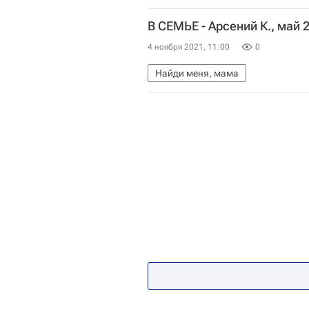
В СЕМЬЕ - Арсений К., май 
4 ноября 2021, 11:00
0
Найди меня, мама