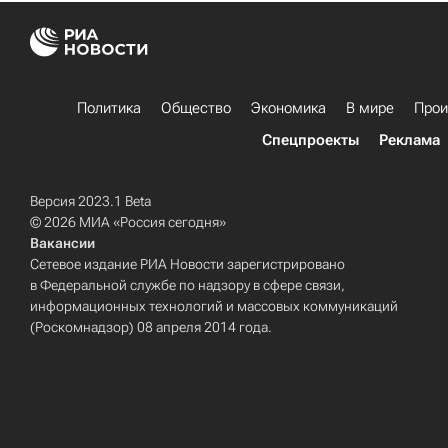
Политика
Общество
Экономика
В мире
Прои
Спецпроекты
Реклама
Версия 2023.1 Beta
© 2026 МИА «Россия сегодня»
Вакансии
Сетевое издание РИА Новости зарегистрировано
в Федеральной службе по надзору в сфере связи,
информационных технологий и массовых коммуникаций
(Роскомнадзор) 08 апреля 2014 года.