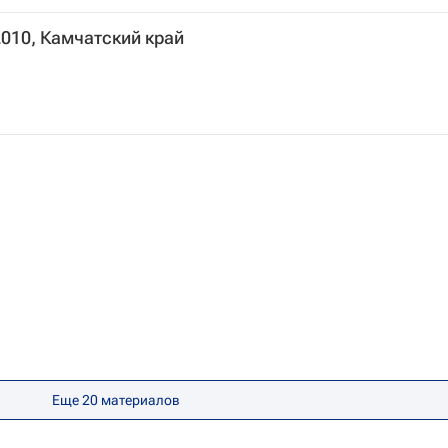
2010, Камчатский край
Еще 20 материалов