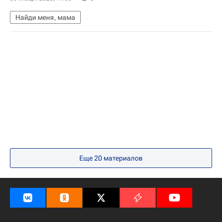
Найди меня, мама
Еще 20 материалов