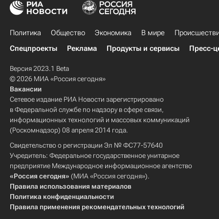
Политика
Общество
Экономика
В мире
Происшеств
Спецпроекты
Реклама
Продукты и сервисы
Пресс-ц
Версия 2023.1 Beta
© 2026 МИА «Россия сегодня»
Вакансии
Сетевое издание РИА Новости зарегистрировано
в Федеральной службе по надзору в сфере связи,
информационных технологий и массовых коммуникаций
(Роскомнадзор) 08 апреля 2014 года.
Свидетельство о регистрации Эл № ФС77-57640
Учредитель: Федеральное государственное унитарное
предприятие Международное информационное агентство
«Россия сегодня»
(МИА «Россия сегодня»).
Правила использования материалов
Политика конфиденциальности
Правила применения рекомендательных технологий