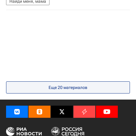
Найди меня, мама
Еще 20 материалов