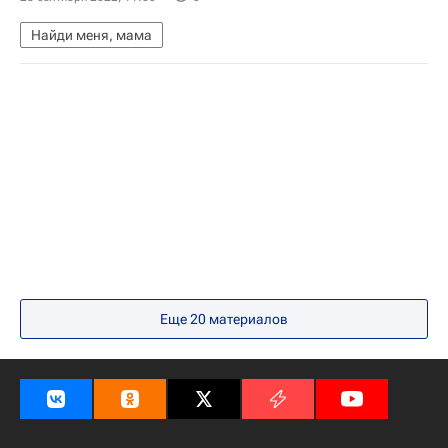
Найди меня, мама
Еще 20 материалов