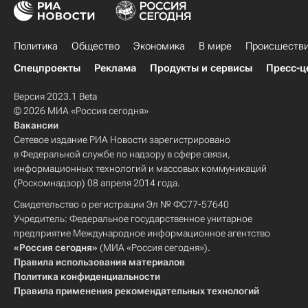
Политика
Общество
Экономика
В мире
Происшеств
Спецпроекты
Реклама
Продукты и сервисы
Пресс-ц
Версия 2023.1 Beta
© 2026 МИА «Россия сегодня»
Вакансии
Сетевое издание РИА Новости зарегистрировано
в Федеральной службе по надзору в сфере связи,
информационных технологий и массовых коммуникаций
(Роскомнадзор) 08 апреля 2014 года.
Свидетельство о регистрации Эл № ФС77-57640
Учредитель: Федеральное государственное унитарное
предприятие Международное информационное агентство
«Россия сегодня»
(МИА «Россия сегодня»).
Правила использования материалов
Политика конфиденциальности
Правила применения рекомендательных технологий