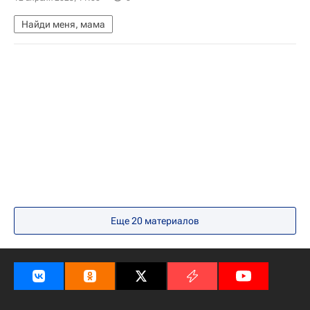
Найди меня, мама
Еще 20 материалов