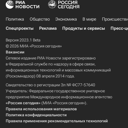
Политика
Общество
Экономика
В мире
Происшеств
Спецпроекты
Реклама
Продукты и сервисы
Пресс-ц
Версия 2023.1 Beta
© 2026 МИА «Россия сегодня»
Вакансии
Сетевое издание РИА Новости зарегистрировано
в Федеральной службе по надзору в сфере связи,
информационных технологий и массовых коммуникаций
(Роскомнадзор) 08 апреля 2014 года.
Свидетельство о регистрации Эл № ФС77-57640
Учредитель: Федеральное государственное унитарное
предприятие Международное информационное агентство
«Россия сегодня»
(МИА «Россия сегодня»).
Правила использования материалов
Политика конфиденциальности
Правила применения рекомендательных технологий