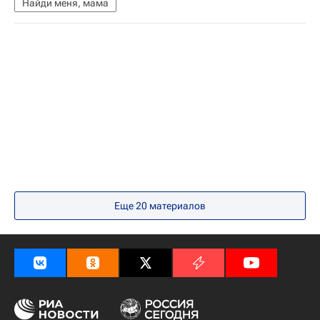
Найди меня, мама
Еще 20 материалов