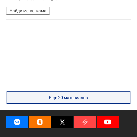
Найди меня, мама
Еще 20 материалов