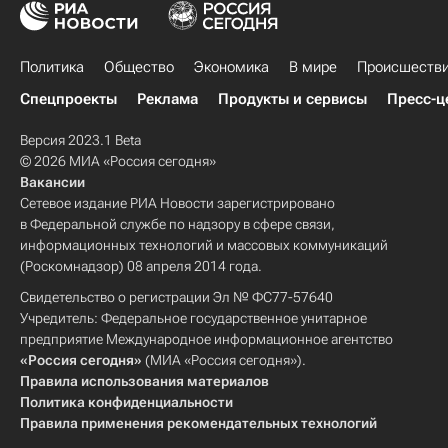
Политика
Общество
Экономика
В мире
Происшеств
Спецпроекты
Реклама
Продукты и сервисы
Пресс-ц
Версия 2023.1 Beta
© 2026 МИА «Россия сегодня»
Вакансии
Сетевое издание РИА Новости зарегистрировано
в Федеральной службе по надзору в сфере связи,
информационных технологий и массовых коммуникаций
(Роскомнадзор) 08 апреля 2014 года.
Свидетельство о регистрации Эл № ФС77-57640
Учредитель: Федеральное государственное унитарное
предприятие Международное информационное агентство
«Россия сегодня»
(МИА «Россия сегодня»).
Правила использования материалов
Политика конфиденциальности
Правила применения рекомендательных технологий