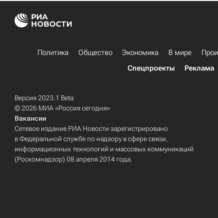
Политика
Общество
Экономика
В мире
Прои
Спецпроекты
Реклама
Версия 2023.1 Beta
© 2026 МИА «Россия сегодня»
Вакансии
Сетевое издание РИА Новости зарегистрировано
в Федеральной службе по надзору в сфере связи,
информационных технологий и массовых коммуникаций
(Роскомнадзор) 08 апреля 2014 года.