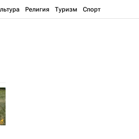
льтура
Религия
Туризм
Спорт