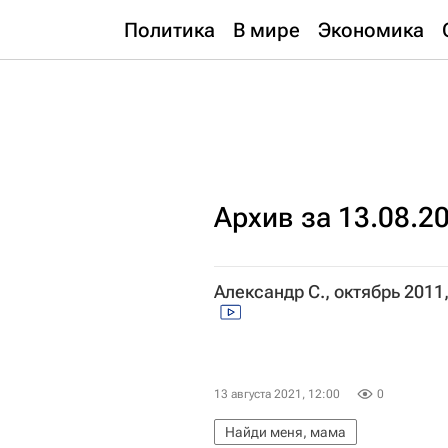
Политика
В мире
Экономика
Архив за 13.08.2
Александр С., октябрь 2011
13 августа 2021, 12:00
0
Найди меня, мама