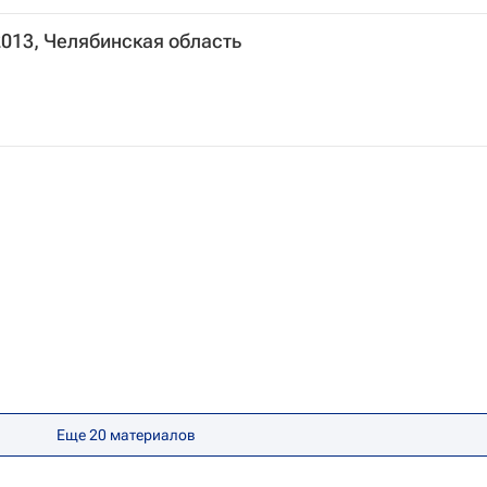
2013, Челябинская область
Еще 20 материалов