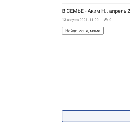
В СЕМЬЕ - Аким Н., апрель 
13 августа 2021, 11:00
0
Найди меня, мама