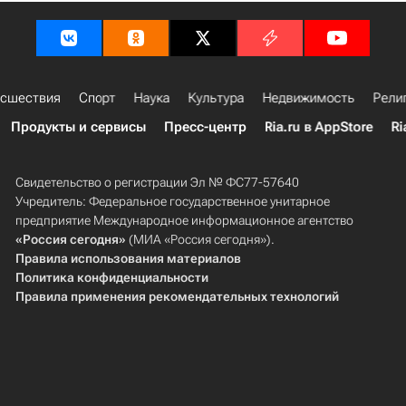
сшествия
Спорт
Наука
Культура
Недвижимость
Рели
Продукты и сервисы
Пресс-центр
Ria.ru в AppStore
Ri
Свидетельство о регистрации Эл № ФС77-57640
Учредитель: Федеральное государственное унитарное
предприятие Международное информационное агентство
«Россия сегодня»
(МИА «Россия сегодня»).
Правила использования материалов
Политика конфиденциальности
Правила применения рекомендательных технологий