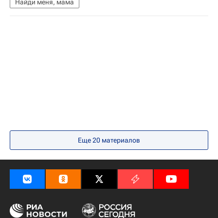
Найди меня, мама
Еще 20 материалов