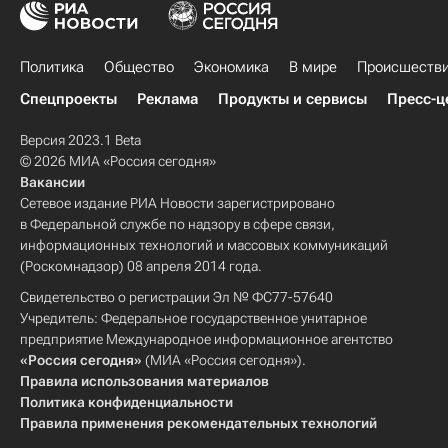
Политика
Общество
Экономика
В мире
Происшеств
Спецпроекты
Реклама
Продукты и сервисы
Пресс-ц
Версия 2023.1 Beta
© 2026 МИА «Россия сегодня»
Вакансии
Сетевое издание РИА Новости зарегистрировано
в Федеральной службе по надзору в сфере связи,
информационных технологий и массовых коммуникаций
(Роскомнадзор) 08 апреля 2014 года.
Свидетельство о регистрации Эл № ФС77-57640
Учредитель: Федеральное государственное унитарное
предприятие Международное информационное агентство
«Россия сегодня»
(МИА «Россия сегодня»).
Правила использования материалов
Политика конфиденциальности
Правила применения рекомендательных технологий