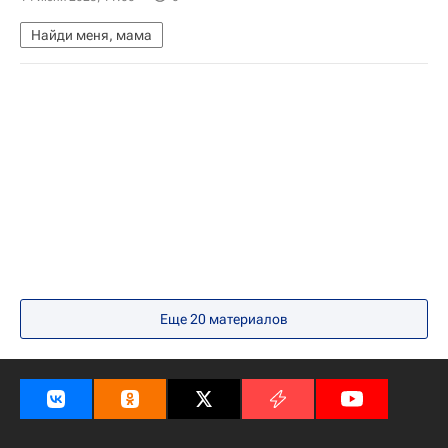
Найди меня, мама
Еще 20 материалов