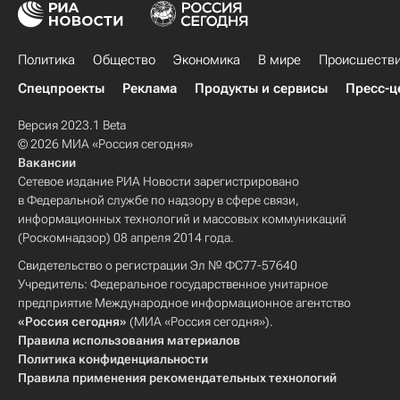
Политика
Общество
Экономика
В мире
Происшеств
Спецпроекты
Реклама
Продукты и сервисы
Пресс-ц
Версия 2023.1 Beta
© 2026 МИА «Россия сегодня»
Вакансии
Сетевое издание РИА Новости зарегистрировано
в Федеральной службе по надзору в сфере связи,
информационных технологий и массовых коммуникаций
(Роскомнадзор) 08 апреля 2014 года.
Свидетельство о регистрации Эл № ФС77-57640
Учредитель: Федеральное государственное унитарное
предприятие Международное информационное агентство
«Россия сегодня»
(МИА «Россия сегодня»).
Правила использования материалов
Политика конфиденциальности
Правила применения рекомендательных технологий