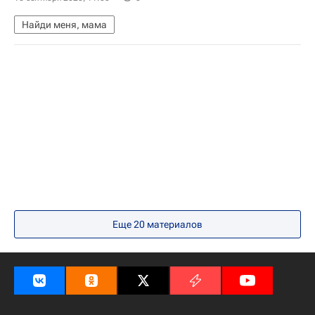
Найди меня, мама
Еще 20 материалов