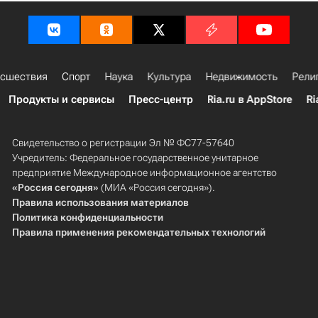
сшествия
Спорт
Наука
Культура
Недвижимость
Рели
Продукты и сервисы
Пресс-центр
Ria.ru в AppStore
Ri
Свидетельство о регистрации Эл № ФС77-57640
Учредитель: Федеральное государственное унитарное
предприятие Международное информационное агентство
«Россия сегодня»
(МИА «Россия сегодня»).
Правила использования материалов
Политика конфиденциальности
Правила применения рекомендательных технологий