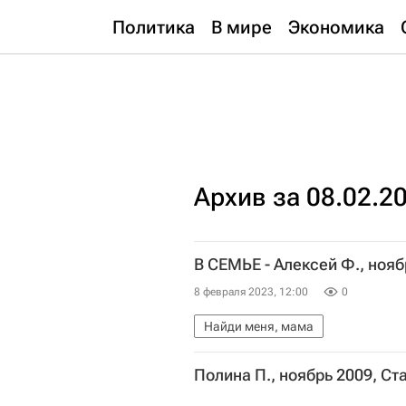
Политика
В мире
Экономика
Архив за 08.02.2
В СЕМЬЕ - Алексей Ф., нояб
8 февраля 2023, 12:00
0
Найди меня, мама
Полина П., ноябрь 2009, С