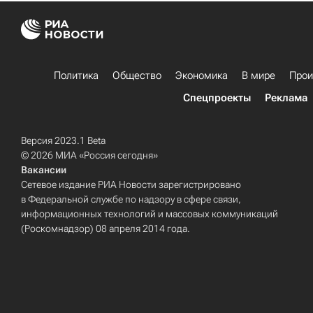
Политика
Общество
Экономика
В мире
Прои
Спецпроекты
Реклама
Версия 2023.1 Beta
© 2026 МИА «Россия сегодня»
Вакансии
Сетевое издание РИА Новости зарегистрировано
в Федеральной службе по надзору в сфере связи,
информационных технологий и массовых коммуникаций
(Роскомнадзор) 08 апреля 2014 года.