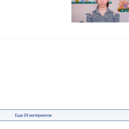
Еще 20 материалов