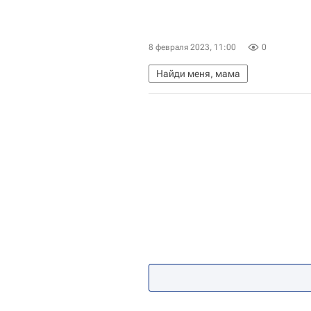
8 февраля 2023, 11:00
0
Найди меня, мама