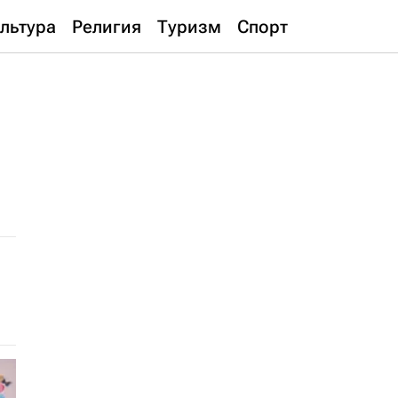
льтура
Религия
Туризм
Спорт