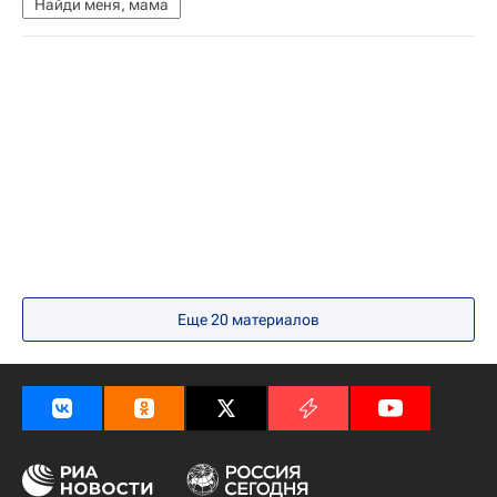
Найди меня, мама
Еще 20 материалов