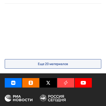
Еще 20 материалов