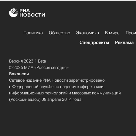
Политика
Общество
Экономика
В мире
Прои
Спецпроекты
Реклама
Версия 2023.1 Beta
© 2026 МИА «Россия сегодня»
Вакансии
Сетевое издание РИА Новости зарегистрировано
в Федеральной службе по надзору в сфере связи,
информационных технологий и массовых коммуникаций
(Роскомнадзор) 08 апреля 2014 года.