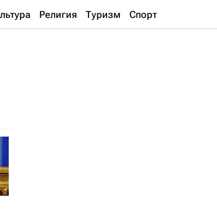
льтура
Религия
Туризм
Спорт