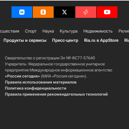
сшествия
Спорт
Наука
Культура
Недвижимость
Рели
Продукты и сервисы
Пресс-центр
Ria.ru в AppStore
Ri
Свидетельство о регистрации Эл № ФС77-57640
Учредитель: Федеральное государственное унитарное
предприятие Международное информационное агентство
«Россия сегодня»
(МИА «Россия сегодня»).
Правила использования материалов
Политика конфиденциальности
Правила применения рекомендательных технологий