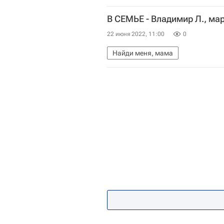
В СЕМЬЕ - Владимир Л., ма
22 июня 2022, 11:00
0
Найди меня, мама