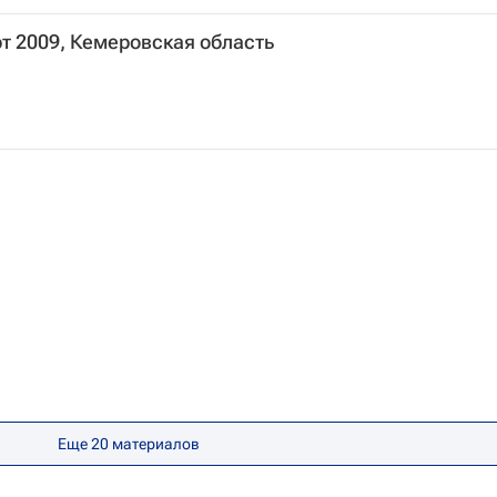
рт 2009, Кемеровская область
Еще 20 материалов