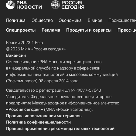
Политика
Общество
Экономика
В мире
Происшеств
Спецпроекты
Реклама
Продукты и сервисы
Пресс-ц
Версия 2023.1 Beta
© 2026 МИА «Россия сегодня»
Вакансии
Сетевое издание РИА Новости зарегистрировано
в Федеральной службе по надзору в сфере связи,
информационных технологий и массовых коммуникаций
(Роскомнадзор) 08 апреля 2014 года.
Свидетельство о регистрации Эл № ФС77-57640
Учредитель: Федеральное государственное унитарное
предприятие Международное информационное агентство
«Россия сегодня»
(МИА «Россия сегодня»).
Правила использования материалов
Политика конфиденциальности
Правила применения рекомендательных технологий