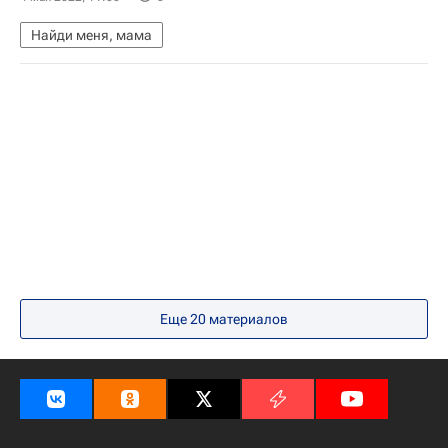
Найди меня, мама
Еще 20 материалов