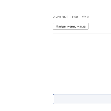
2 мая 2023, 11:00
0
Найди меня, мама