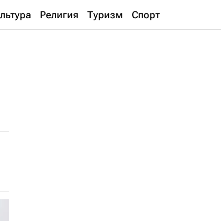
льтура
Религия
Туризм
Спорт