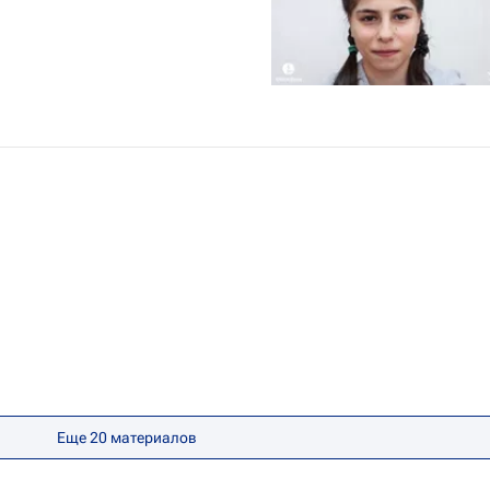
Еще 20 материалов