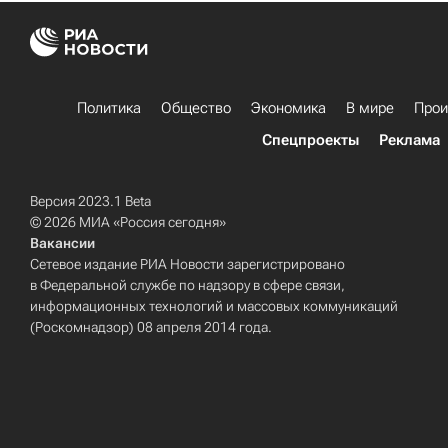
Политика
Общество
Экономика
В мире
Прои
Спецпроекты
Реклама
Версия 2023.1 Beta
© 2026 МИА «Россия сегодня»
Вакансии
Сетевое издание РИА Новости зарегистрировано
в Федеральной службе по надзору в сфере связи,
информационных технологий и массовых коммуникаций
(Роскомнадзор) 08 апреля 2014 года.