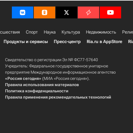
сшествия
Спорт
Наука
Культура
Недвижимость
Рели
Продукты и сервисы
Пресс-центр
Ria.ru в AppStore
Ri
Свидетельство о регистрации Эл № ФС77-57640
Учредитель: Федеральное государственное унитарное
предприятие Международное информационное агентство
«Россия сегодня»
(МИА «Россия сегодня»).
Правила использования материалов
Политика конфиденциальности
Правила применения рекомендательных технологий