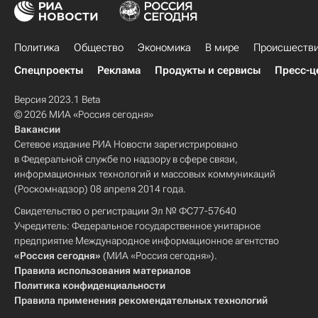
Политика
Общество
Экономика
В мире
Происшеств
Спецпроекты
Реклама
Продукты и сервисы
Пресс-ц
Версия 2023.1 Beta
© 2026 МИА «Россия сегодня»
Вакансии
Сетевое издание РИА Новости зарегистрировано
в Федеральной службе по надзору в сфере связи,
информационных технологий и массовых коммуникаций
(Роскомнадзор) 08 апреля 2014 года.
Свидетельство о регистрации Эл № ФС77-57640
Учредитель: Федеральное государственное унитарное
предприятие Международное информационное агентство
«Россия сегодня»
(МИА «Россия сегодня»).
Правила использования материалов
Политика конфиденциальности
Правила применения рекомендательных технологий