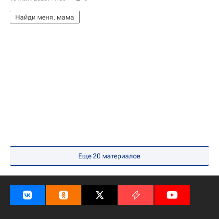
Найди меня, мама
Еще 20 материалов