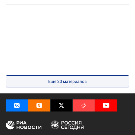
Еще 20 материалов