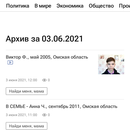
Политика
В мире
Экономика
Общество
Про
Архив за 03.06.2021
Виктор Ф., май 2005, Омская область
3 июня 2021, 12:00
0
Найди меня, мама
В СЕМЬЕ - Анна Ч., сентябрь 2011, Омская область
3 июня 2021, 11:00
0
Найди меня, мама