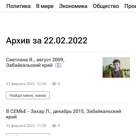
Политика
В мире
Экономика
Общество
Про
Архив за 22.02.2022
Светлана Я., август 2009,
Забайкальский край
22 февраля 2022, 12:00
0
Найди меня, мама
В СЕМЬЕ - Захар Л., декабрь 2015, Забайкальский
край
22 февраля 2022, 11:00
0