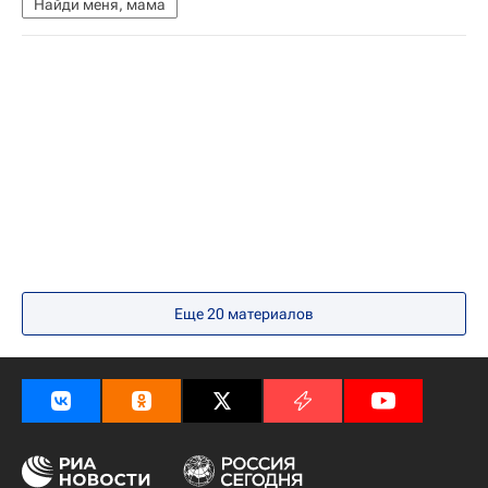
Найди меня, мама
Еще 20 материалов