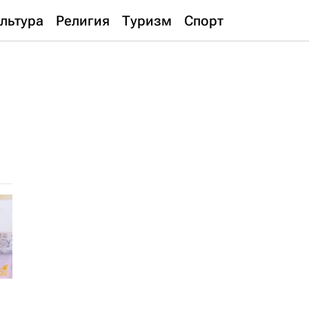
льтура
Религия
Туризм
Спорт