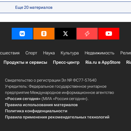
Еще 20 материалов
сшествия
Спорт
Наука
Культура
Недвижимость
Рели
Продукты и сервисы
Пресс-центр
Ria.ru в AppStore
Ri
Свидетельство о регистрации Эл № ФС77-57640
Учредитель: Федеральное государственное унитарное
предприятие Международное информационное агентство
«Россия сегодня»
(МИА «Россия сегодня»).
Правила использования материалов
Политика конфиденциальности
Правила применения рекомендательных технологий