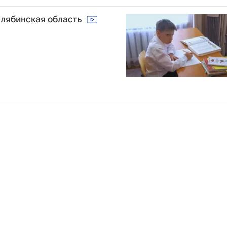
Челябинская область