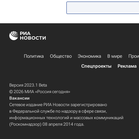
Политика
Общество
Экономика
В мире
Прои
Спецпроекты
Реклама
Версия 2023.1 Beta
© 2026 МИА «Россия сегодня»
Вакансии
Сетевое издание РИА Новости зарегистрировано
в Федеральной службе по надзору в сфере связи,
информационных технологий и массовых коммуникаций
(Роскомнадзор) 08 апреля 2014 года.