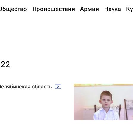
Общество
Происшествия
Армия
Наука
Ку
022
 Челябинская область