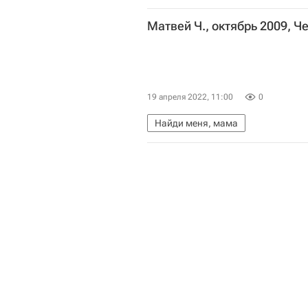
Матвей Ч., октябрь 2009, 
19 апреля 2022, 11:00
0
Найди меня, мама