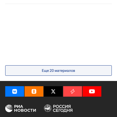
Еще 20 материалов