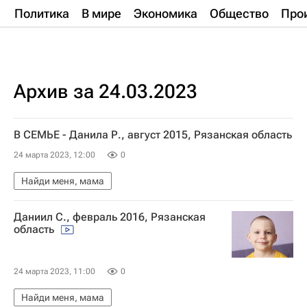
Политика
В мире
Экономика
Общество
Про
Архив за 24.03.2023
В СЕМЬЕ - Данила Р., август 2015, Рязанская область
24 марта 2023, 12:00
0
Найди меня, мама
Даниил С., февраль 2016, Рязанская
область
24 марта 2023, 11:00
0
Найди меня, мама