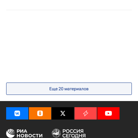
Еще 20 материалов