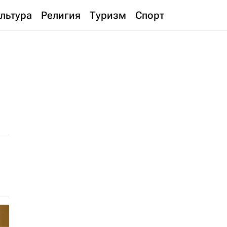
льтура
Религия
Туризм
Спорт