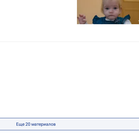
Еще 20 материалов