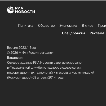
Политика
Общество
Экономика
В мире
Прои
Спецпроекты
Реклама
Версия 2023.1 Beta
© 2026 МИА «Россия сегодня»
Вакансии
Сетевое издание РИА Новости зарегистрировано
в Федеральной службе по надзору в сфере связи,
информационных технологий и массовых коммуникаций
(Роскомнадзор) 08 апреля 2014 года.