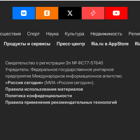
сшествия
Спорт
Наука
Культура
Недвижимость
Рели
Продукты и сервисы
Пресс-центр
Ria.ru в AppStore
Ri
Свидетельство о регистрации Эл № ФС77-57640
Учредитель: Федеральное государственное унитарное
предприятие Международное информационное агентство
«Россия сегодня»
(МИА «Россия сегодня»).
Правила использования материалов
Политика конфиденциальности
Правила применения рекомендательных технологий