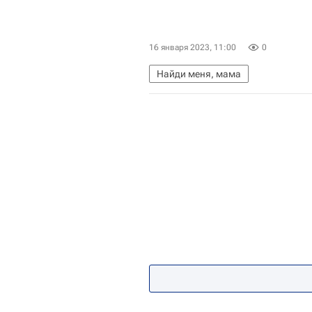
16 января 2023, 11:00
0
Найди меня, мама