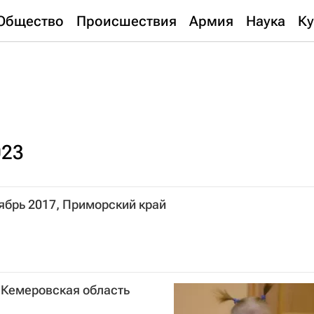
Общество
Происшествия
Армия
Наука
Ку
023
тябрь 2017, Приморский край
, Кемеровская область