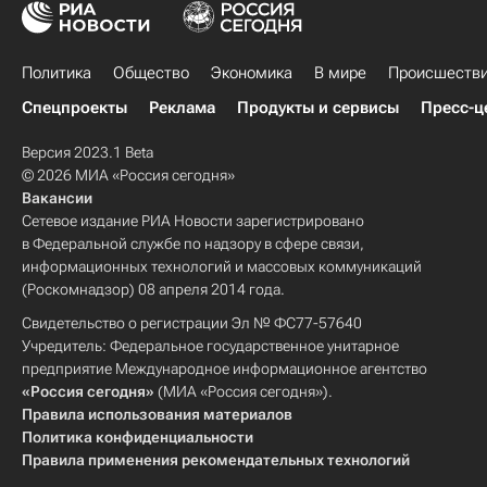
Политика
Общество
Экономика
В мире
Происшеств
Спецпроекты
Реклама
Продукты и сервисы
Пресс-ц
Версия 2023.1 Beta
© 2026 МИА «Россия сегодня»
Вакансии
Сетевое издание РИА Новости зарегистрировано
в Федеральной службе по надзору в сфере связи,
информационных технологий и массовых коммуникаций
(Роскомнадзор) 08 апреля 2014 года.
Свидетельство о регистрации Эл № ФС77-57640
Учредитель: Федеральное государственное унитарное
предприятие Международное информационное агентство
«Россия сегодня»
(МИА «Россия сегодня»).
Правила использования материалов
Политика конфиденциальности
Правила применения рекомендательных технологий