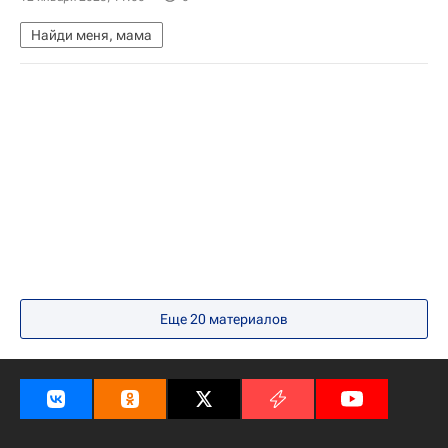
Найди меня, мама
Еще 20 материалов