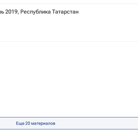
рь 2019, Республика Татарстан
Еще 20 материалов