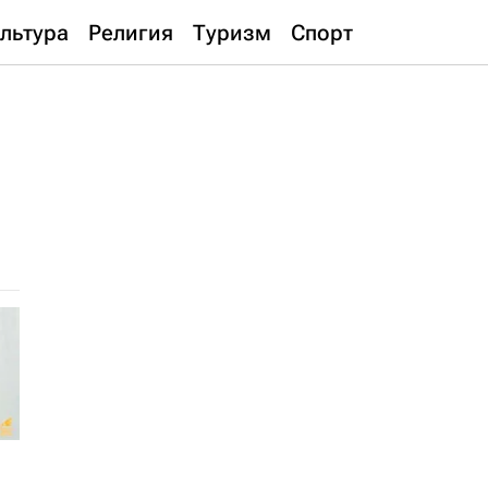
льтура
Религия
Туризм
Спорт