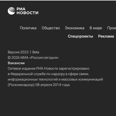
Политика
Общество
Экономика
В мире
Прои
Спецпроекты
Реклама
Версия 2023.1 Beta
© 2026 МИА «Россия сегодня»
Вакансии
Сетевое издание РИА Новости зарегистрировано
в Федеральной службе по надзору в сфере связи,
информационных технологий и массовых коммуникаций
(Роскомнадзор) 08 апреля 2014 года.