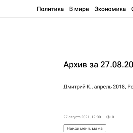
Политика
В мире
Экономика
Архив за 27.08.2
Дмитрий К., апрель 2018, 
27 августа 2021, 12:00
0
Найди меня, мама