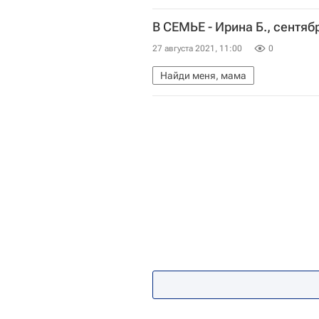
В СЕМЬЕ - Ирина Б., сентяб
27 августа 2021, 11:00
0
Найди меня, мама