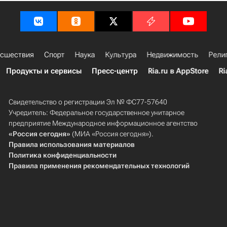
сшествия
Спорт
Наука
Культура
Недвижимость
Рели
Продукты и сервисы
Пресс-центр
Ria.ru в AppStore
Ri
Свидетельство о регистрации Эл № ФС77-57640
Учредитель: Федеральное государственное унитарное
предприятие Международное информационное агентство
«Россия сегодня»
(МИА «Россия сегодня»).
Правила использования материалов
Политика конфиденциальности
Правила применения рекомендательных технологий