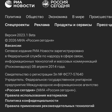
Политика
Общество
Экономика
В мире
Происшеств
Спецпроекты
Реклама
Продукты и сервисы
Пресс-ц
Версия 2023.1 Beta
© 2026 МИА «Россия сегодня»
Вакансии
Сетевое издание РИА Новости зарегистрировано
в Федеральной службе по надзору в сфере связи,
информационных технологий и массовых коммуникаций
(Роскомнадзор) 08 апреля 2014 года.
Свидетельство о регистрации Эл № ФС77-57640
Учредитель: Федеральное государственное унитарное
предприятие Международное информационное агентство
«Россия сегодня»
(МИА «Россия сегодня»).
Правила использования материалов
Политика конфиденциальности
Правила применения рекомендательных технологий