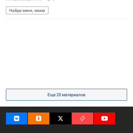
Найди меня, мама
Еще 20 материалов