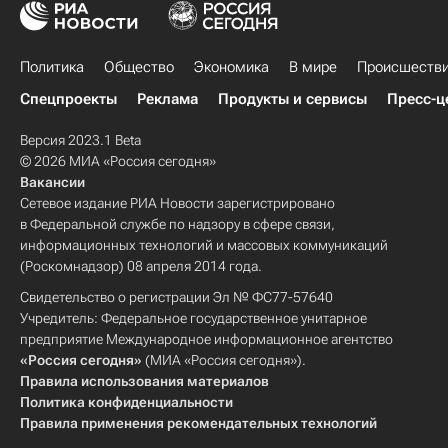
Политика
Общество
Экономика
В мире
Происшеств
Спецпроекты
Реклама
Продукты и сервисы
Пресс-ц
Версия 2023.1 Beta
© 2026 МИА «Россия сегодня»
Вакансии
Сетевое издание РИА Новости зарегистрировано
в Федеральной службе по надзору в сфере связи,
информационных технологий и массовых коммуникаций
(Роскомнадзор) 08 апреля 2014 года.
Свидетельство о регистрации Эл № ФС77-57640
Учредитель: Федеральное государственное унитарное
предприятие Международное информационное агентство
«Россия сегодня»
(МИА «Россия сегодня»).
Правила использования материалов
Политика конфиденциальности
Правила применения рекомендательных технологий