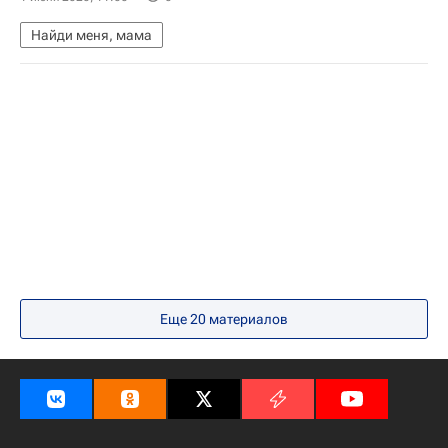
Найди меня, мама
Еще 20 материалов