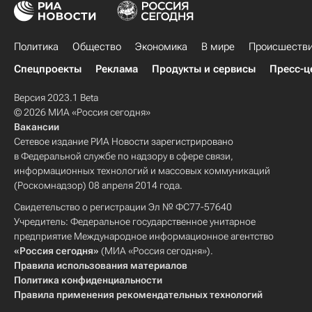
Политика
Общество
Экономика
В мире
Происшеств
Спецпроекты
Реклама
Продукты и сервисы
Пресс-ц
Версия 2023.1 Beta
© 2026 МИА «Россия сегодня»
Вакансии
Сетевое издание РИА Новости зарегистрировано
в Федеральной службе по надзору в сфере связи,
информационных технологий и массовых коммуникаций
(Роскомнадзор) 08 апреля 2014 года.
Свидетельство о регистрации Эл № ФС77-57640
Учредитель: Федеральное государственное унитарное
предприятие Международное информационное агентство
«Россия сегодня»
(МИА «Россия сегодня»).
Правила использования материалов
Политика конфиденциальности
Правила применения рекомендательных технологий