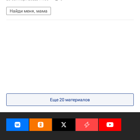
Найди меня, мама
Еще 20 материалов