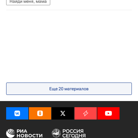
Найди меня, мама
Еще 20 материалов