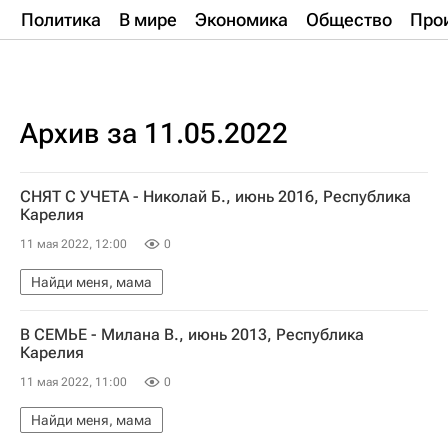
Политика
В мире
Экономика
Общество
Про
Архив за 11.05.2022
СНЯТ С УЧЕТА - Николай Б., июнь 2016, Республика
Карелия
11 мая 2022, 12:00
0
Найди меня, мама
В СЕМЬЕ - Милана В., июнь 2013, Республика
Карелия
11 мая 2022, 11:00
0
Найди меня, мама