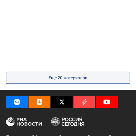
Еще 20 материалов