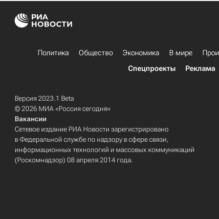
Политика
Общество
Экономика
В мире
Прои
Спецпроекты
Реклама
Версия 2023.1 Beta
© 2026 МИА «Россия сегодня»
Вакансии
Сетевое издание РИА Новости зарегистрировано
в Федеральной службе по надзору в сфере связи,
информационных технологий и массовых коммуникаций
(Роскомнадзор) 08 апреля 2014 года.