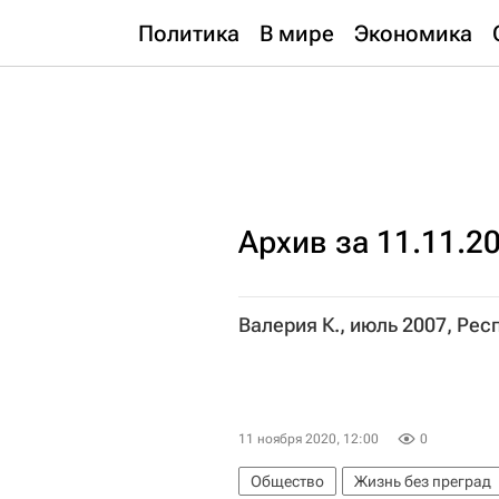
Политика
В мире
Экономика
Архив за 11.11.2
Валерия К., июль 2007, Ре
11 ноября 2020, 12:00
0
Общество
Жизнь без преград