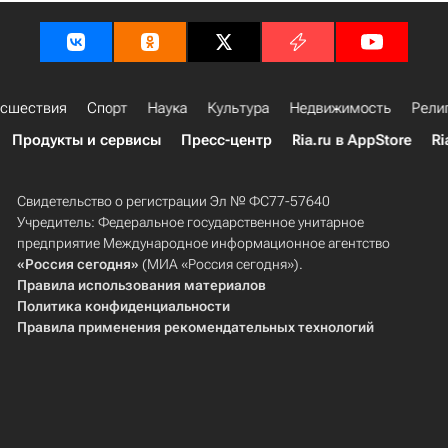
сшествия
Спорт
Наука
Культура
Недвижимость
Рели
Продукты и сервисы
Пресс-центр
Ria.ru в AppStore
Ri
Свидетельство о регистрации Эл № ФС77-57640
Учредитель: Федеральное государственное унитарное
предприятие Международное информационное агентство
«Россия сегодня»
(МИА «Россия сегодня»).
Правила использования материалов
Политика конфиденциальности
Правила применения рекомендательных технологий