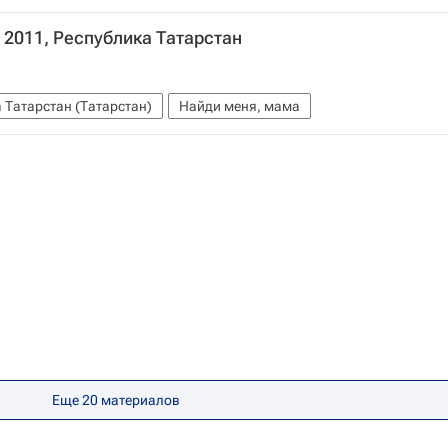
й 2011, Республика Татарстан
 Татарстан (Татарстан)
Найди меня, мама
Еще 20 материалов