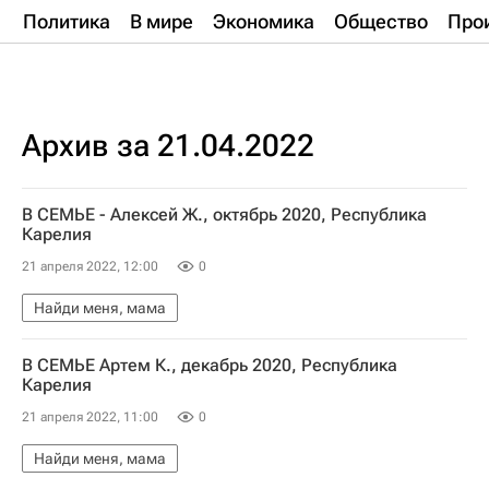
Политика
В мире
Экономика
Общество
Про
Архив за 21.04.2022
В СЕМЬЕ - Алексей Ж., октябрь 2020, Республика
Карелия
21 апреля 2022, 12:00
0
Найди меня, мама
В СЕМЬЕ Артем К., декабрь 2020, Республика
Карелия
21 апреля 2022, 11:00
0
Найди меня, мама