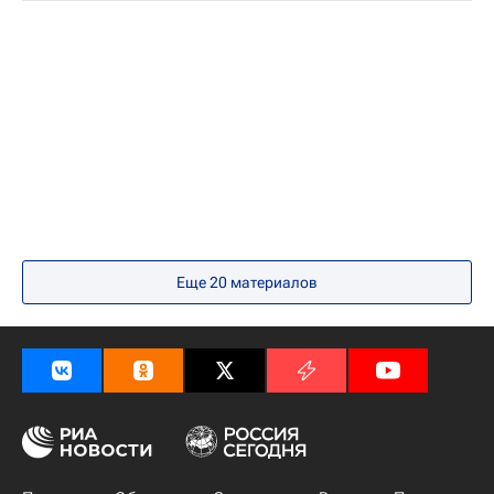
Еще 20 материалов