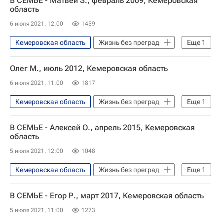
В СЕМЬЕ - Матвей З., февраль 2009, Кемеровская
область
6 июля 2021, 12:00
1459
Кемеровская область
Жизнь без преград
Еще
1
Найди меня, мама
Олег М., июль 2012, Кемеровская область
6 июля 2021, 11:00
1817
Кемеровская область
Жизнь без преград
Еще
1
Найди меня, мама
В СЕМЬЕ - Алексей О., апрель 2015, Кемеровская
область
5 июля 2021, 12:00
1048
Кемеровская область
Жизнь без преград
Еще
1
Найди меня, мама
В СЕМЬЕ - Егор Р., март 2017, Кемеровская область
5 июля 2021, 11:00
1273