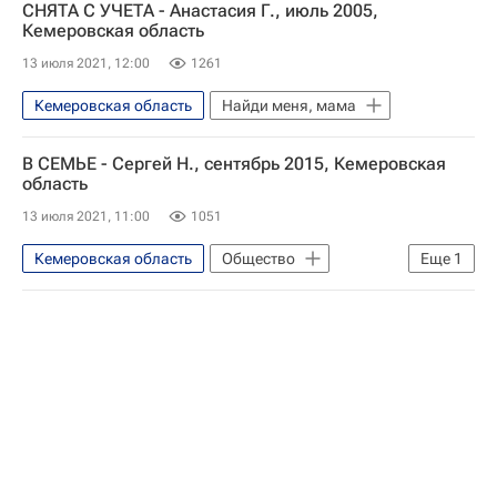
СНЯТА С УЧЕТА - Анастасия Г., июль 2005,
Кемеровская область
13 июля 2021, 12:00
1261
Кемеровская область
Найди меня, мама
В СЕМЬЕ - Сергей Н., сентябрь 2015, Кемеровская
область
13 июля 2021, 11:00
1051
Кемеровская область
Общество
Еще
1
Найди меня, мама