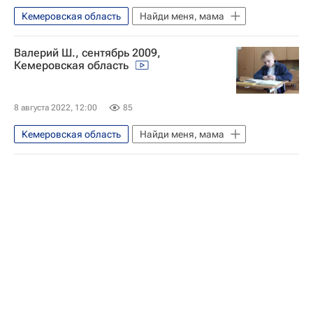
Кемеровская область
Найди меня, мама
Валерий Ш., сентябрь 2009,
Кемеровская область
8 августа 2022, 12:00
85
Кемеровская область
Найди меня, мама