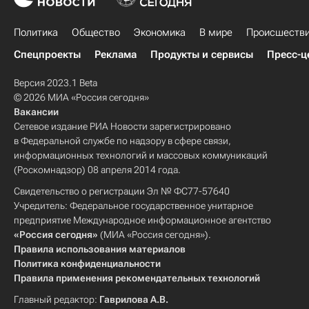
Политика
Общество
Экономика
В мире
Происшеств
Спецпроекты
Реклама
Продукты и сервисы
Пресс-ц
Версия 2023.1 Beta
© 2026 МИА «Россия сегодня»
Вакансии
Сетевое издание РИА Новости зарегистрировано
в Федеральной службе по надзору в сфере связи,
информационных технологий и массовых коммуникаций
(Роскомнадзор) 08 апреля 2014 года.
Свидетельство о регистрации Эл № ФС77-57640
Учредитель: Федеральное государственное унитарное
предприятие Международное информационное агентство
«Россия сегодня»
(МИА «Россия сегодня»).
Правила использования материалов
Политика конфиденциальности
Правила применения рекомендательных технологий
Главный редактор:
Гаврилова А.В.