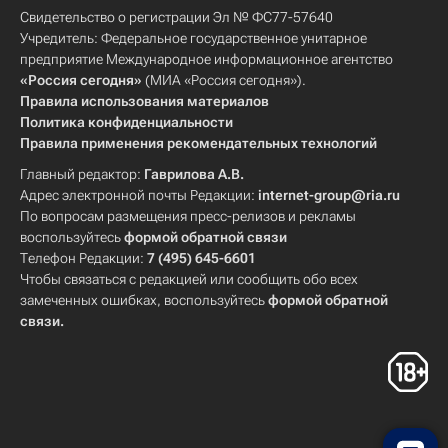
Свидетельство о регистрации Эл № ФС77-57640
Учредитель: Федеральное государственное унитарное
предприятие Международное информационное агентство
«Россия сегодня»
(МИА «Россия сегодня»).
Правила использования материалов
Политика конфиденциальности
Правила применения рекомендательных технологий
Главный редактор:
Гаврилова А.В.
Адрес электронной почты Редакции:
internet-group@ria.ru
По вопросам размещения пресс-релизов и рекламы
воспользуйтесь
формой обратной связи
Телефон Редакции:
7 (495) 645-6601
Чтобы связаться с редакцией или сообщить обо всех
замеченных ошибках, воспользуйтесь
формой обратной
связи
.