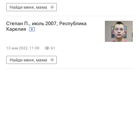
Найди меня, мама
Степан П., июль 2007, Республика
Карелия
13 мая 2022, 11:00
61
Найди меня, мама