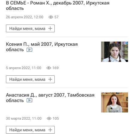
В СЕМЬЕ - Роман Х., декабрь 2007, Иркутская
область
26 апреля 2022, 12:00
57
Найди меня, мама
Ксения П., май 2007, Иркутская
область
5 апреля 2022, 11:00
169
Найди меня, мама
Анастасия Д., август 2007, Тамбовская
область
30 марта 2022, 11:00
105
Найди меня, мама