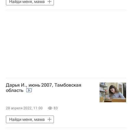
Найди меня, мама
Дарья И., июнь 2007, Тамбовская
область
28 апреля 2022, 11:00
83
Найди меня, мама