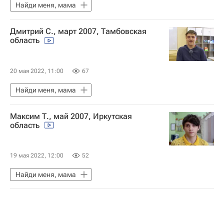
Найди меня, мама
Дмитрий С., март 2007, Тамбовская
область
20 мая 2022, 11:00
67
Найди меня, мама
Максим Т., май 2007, Иркутская
область
19 мая 2022, 12:00
52
Найди меня, мама