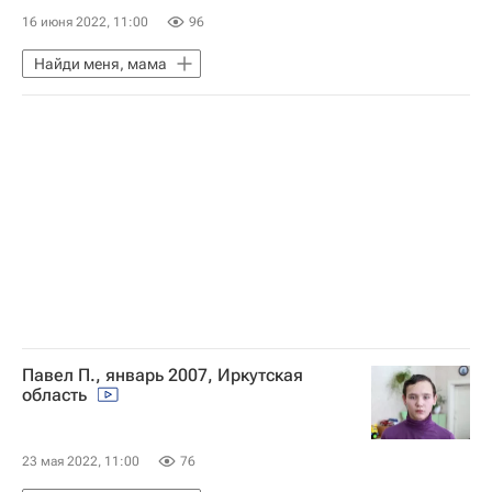
16 июня 2022, 11:00
96
Найди меня, мама
Павел П., январь 2007, Иркутская
область
23 мая 2022, 11:00
76