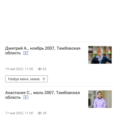
Дмитрий А., ноябрь 2007, Тамбовская
область
19 мая 2022, 11:00
62
Найди меня, мама
Анастасия С., июль 2007, Тамбовская
область
17 мая 2022, 11:00
28