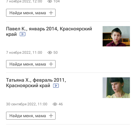
7 ноября 2022, 12:00
104
Найди меня, мама
Павел К., январь 2014, Красноярский
край
7 ноября 2022, 11:00
50
Найди меня, мама
Татьяна Х., февраль 2011,
Красноярский край
30 сентября 2022, 11:00
46
Найди меня, мама