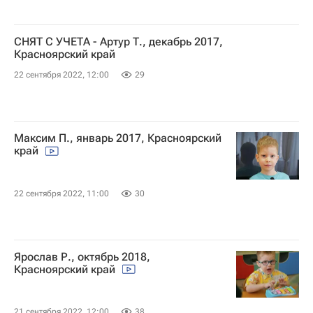
СНЯТ С УЧЕТА - Артур Т., декабрь 2017,
Красноярский край
22 сентября 2022, 12:00
29
Максим П., январь 2017, Красноярский
край
22 сентября 2022, 11:00
30
Ярослав Р., октябрь 2018,
Красноярский край
21 сентября 2022, 12:00
38