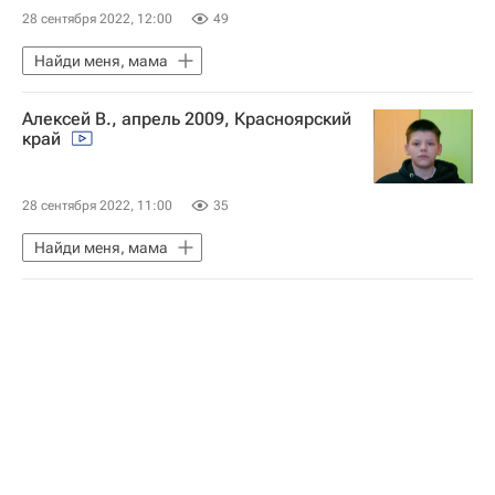
28 сентября 2022, 12:00
49
Найди меня, мама
Алексей В., апрель 2009, Красноярский
край
28 сентября 2022, 11:00
35
Найди меня, мама