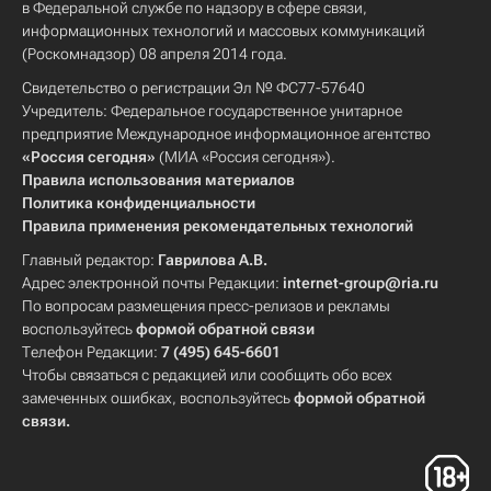
в Федеральной службе по надзору в сфере связи,
информационных технологий и массовых коммуникаций
(Роскомнадзор) 08 апреля 2014 года.
Свидетельство о регистрации Эл № ФС77-57640
Учредитель: Федеральное государственное унитарное
предприятие Международное информационное агентство
«Россия сегодня»
(МИА «Россия сегодня»).
Правила использования материалов
Политика конфиденциальности
Правила применения рекомендательных технологий
Главный редактор:
Гаврилова А.В.
Адрес электронной почты Редакции:
internet-group@ria.ru
По вопросам размещения пресс-релизов и рекламы
воспользуйтесь
формой обратной связи
Телефон Редакции:
7 (495) 645-6601
Чтобы связаться с редакцией или сообщить обо всех
замеченных ошибках, воспользуйтесь
формой обратной
связи
.