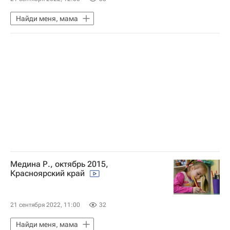
Найди меня, мама
Медина Р., октябрь 2015,
Красноярский край
21 сентября 2022, 11:00
32
Найди меня, мама