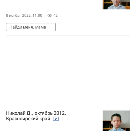
8 ноября 2022, 11:00
42
Найди меня, мама
Николай Д., октябрь 2012,
Красноярский край