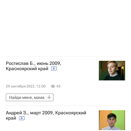
Ростислав Б., июнь 2009,
Красноярский край
29 сентября 2022, 12:00
43
Найди меня, мама
Андрей З., март 2009, Красноярский
край