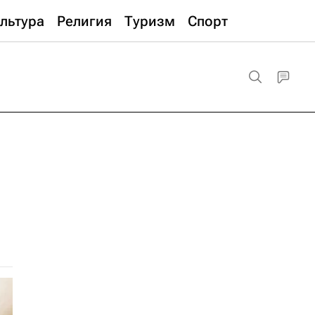
льтура
Религия
Туризм
Спорт