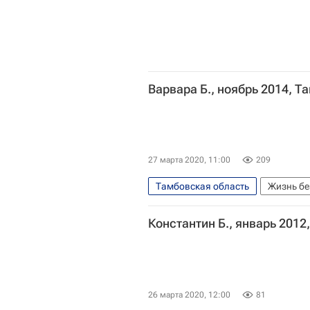
Варвара Б., ноябрь 2014, 
27 марта 2020, 11:00
209
Тамбовская область
Жизнь бе
Константин Б., январь 201
26 марта 2020, 12:00
81