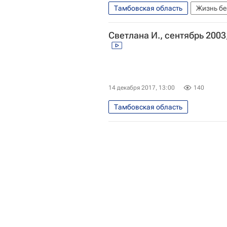
Тамбовская область
Жизнь бе
Светлана И., сентябрь 200
14 декабря 2017, 13:00
140
Тамбовская область