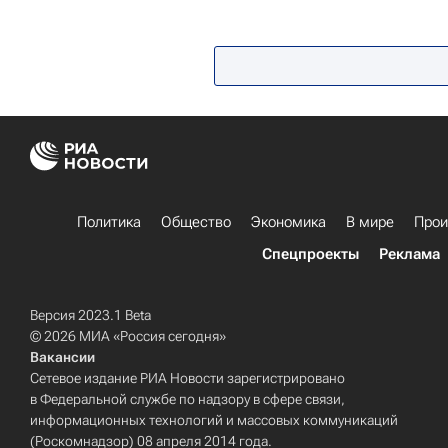
Политика
Общество
Экономика
В мире
Прои
Спецпроекты
Реклама
Версия 2023.1 Beta
© 2026 МИА «Россия сегодня»
Вакансии
Сетевое издание РИА Новости зарегистрировано
в Федеральной службе по надзору в сфере связи,
информационных технологий и массовых коммуникаций
(Роскомнадзор) 08 апреля 2014 года.