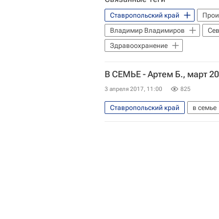
Ставропольский край
Прои
Владимир Владимиров
Сев
Здравоохранение
В СЕМЬЕ - Артем Б., март 2
3 апреля 2017, 11:00
825
Ставропольский край
в семье