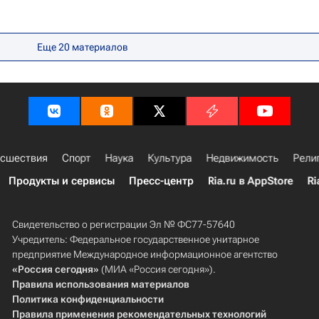
Еще
20
материалов
сшествия
Спорт
Наука
Культура
Недвижимость
Рели
Продукты и сервисы
Пресс-центр
Ria.ru в AppStore
Ri
Свидетельство о регистрации Эл № ФС77-57640
Учредитель: Федеральное государственное унитарное
предприятие Международное информационное агентство
«Россия сегодня»
(МИА «Россия сегодня»).
Правила использования материалов
Политика конфиденциальности
Правила применения рекомендательных технологий