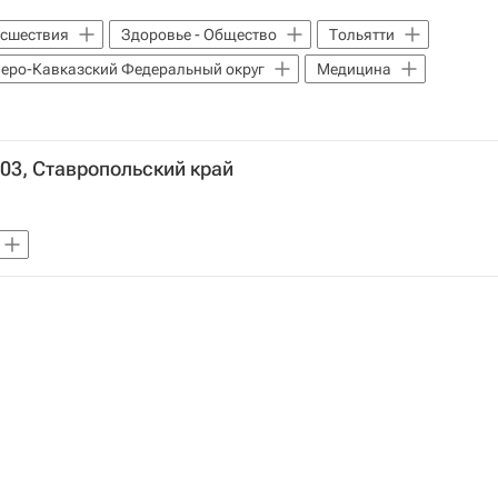
сшествия
Здоровье - Общество
Тольятти
еро-Кавказский Федеральный округ
Медицина
003, Ставропольский край