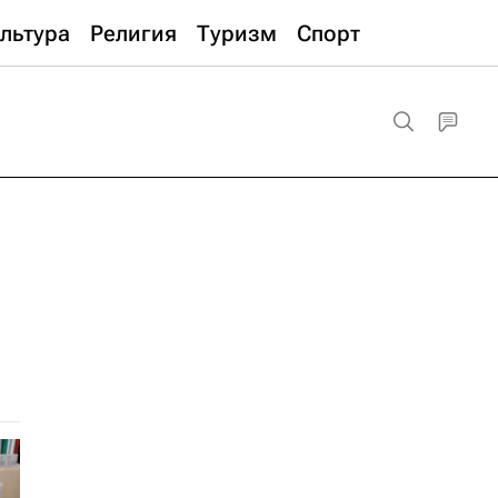
льтура
Религия
Туризм
Спорт