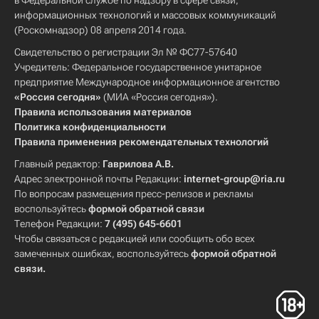
в Федеральной службе по надзору в сфере связи,
информационных технологий и массовых коммуникаций
(Роскомнадзор) 08 апреля 2014 года.
Свидетельство о регистрации Эл № ФС77-57640
Учредитель: Федеральное государственное унитарное
предприятие Международное информационное агентство
«Россия сегодня»
(МИА «Россия сегодня»).
Правила использования материалов
Политика конфиденциальности
Правила применения рекомендательных технологий
Главный редактор:
Гаврилова А.В.
Адрес электронной почты Редакции:
internet-group@ria.ru
По вопросам размещения пресс-релизов и рекламы
воспользуйтесь
формой обратной связи
Телефон Редакции:
7 (495) 645-6601
Чтобы связаться с редакцией или сообщить обо всех
замеченных ошибках, воспользуйтесь
формой обратной
связи
.