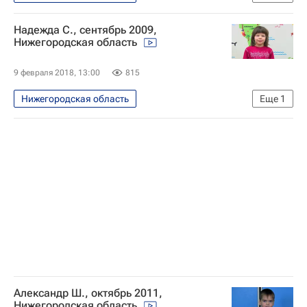
Найди меня, мама
Надежда С., сентябрь 2009,
Нижегородская область
9 февраля 2018, 13:00
815
Нижегородская область
Еще
1
Найди меня, мама
Александр Ш., октябрь 2011,
Нижегородская область