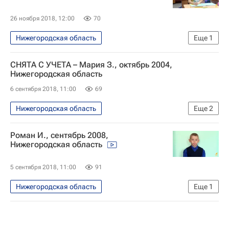
26 ноября 2018, 12:00
70
Нижегородская область
Еще
1
Найди меня, мама
СНЯТА С УЧЕТА – Мария З., октябрь 2004,
Нижегородская область
6 сентября 2018, 11:00
69
Нижегородская область
Еще
2
Найди меня, мама
в семье
Роман И., сентябрь 2008,
Нижегородская область
5 сентября 2018, 11:00
91
Нижегородская область
Еще
1
Найди меня, мама