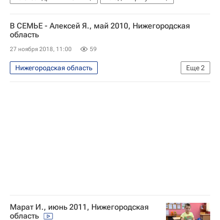
В СЕМЬЕ - Алексей Я., май 2010, Нижегородская
область
27 ноября 2018, 11:00
59
Нижегородская область
Еще
2
Найди меня, мама
в семье
Марат И., июнь 2011, Нижегородская
область