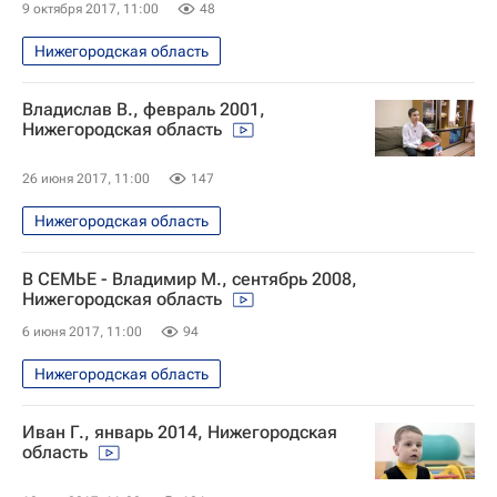
9 октября 2017, 11:00
48
Нижегородская область
Владислав В., февраль 2001,
Нижегородская область
26 июня 2017, 11:00
147
Нижегородская область
В СЕМЬЕ - Владимир М., сентябрь 2008,
Нижегородская область
6 июня 2017, 11:00
94
Нижегородская область
Иван Г., январь 2014, Нижегородская
область