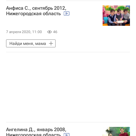
Анфиса С., сентябрь 2012,
Нижегородская область
7 апреля 2020, 11:00
46
Найди меня, мама
Ангелина Д., январь 2008,
Нижегородская область