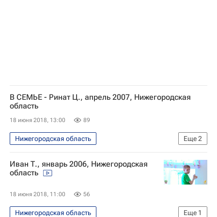
В СЕМЬЕ - Ринат Ц., апрель 2007, Нижегородская
область
18 июня 2018, 13:00
89
Нижегородская область
Еще
2
Найди меня, мама
в семье
Иван Т., январь 2006, Нижегородская
область
18 июня 2018, 11:00
56
Нижегородская область
Еще
1