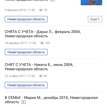
9 февраля 2018, 11:00
78
Нижегородская область
Еще
1
Найди меня, мама
СНЯТА С УЧЕТА - Дарья Л., февраль 2004,
Нижегородская область
18 декабря 2017, 11:00
169
Нижегородская область
СНЯТ С УЧЕТА - Никита Б., июнь 2004,
Нижегородская область
22 ноября 2017, 11:00
85
Нижегородская область
В СЕМЬЕ - Мария М., декабрь 2010, Нижегородская
область