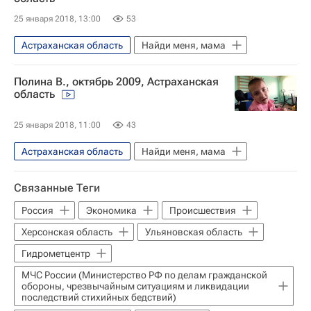
25 января 2018, 13:00
53
Астраханская область
Найди меня, мама
Полина В., октябрь 2009, Астраханская
область
25 января 2018, 11:00
43
Астраханская область
Найди меня, мама
Связанные Теги
Россия
Экономика
Происшествия
Херсонская область
Ульяновская область
Гидрометцентр
МЧС России (Министерство РФ по делам гражданской
обороны, чрезвычайным ситуациям и ликвидации
последствий стихийных бедствий)