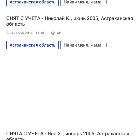
Астраханская область
Найди меня, мама
СНЯТ С УЧЕТА - Николай К., июнь 2005, Астраханская
область
26 января 2018, 11:00
48
Астраханская область
Найди меня, мама
СНЯТА С УЧЕТА - Яна Х., январь 2005, Астраханская
область