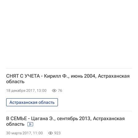
СНЯТ С УЧЕТА - Кирилл Ф., июнь 2004, Астраханская
область
18 декабря 2017, 13:00
76
Астраханская область
В СЕМЬЕ - Цагана Э., сентябрь 2013, Астраханская
область
30 марта 2017, 11:00
923