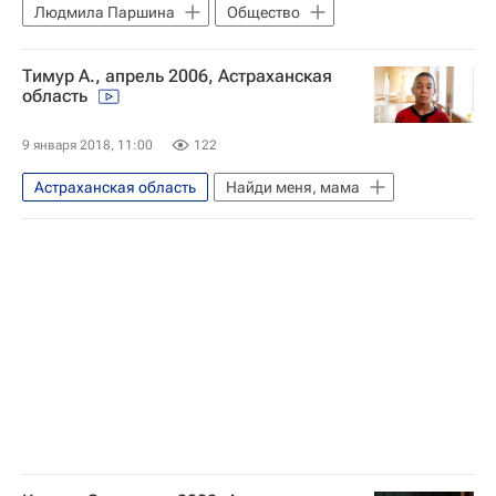
Людмила Паршина
Общество
Тимур А., апрель 2006, Астраханская
область
9 января 2018, 11:00
122
Астраханская область
Найди меня, мама