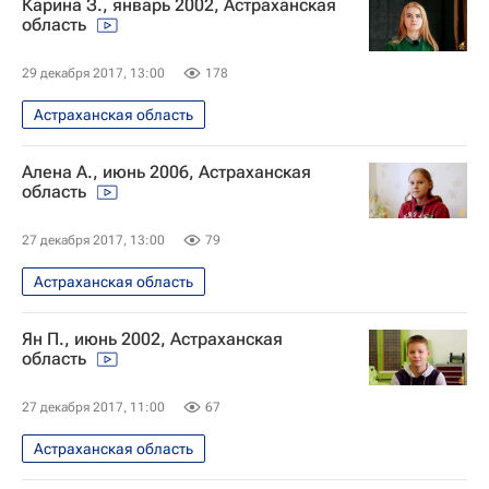
Карина З., январь 2002, Астраханская
область
29 декабря 2017, 13:00
178
Астраханская область
Алена А., июнь 2006, Астраханская
область
27 декабря 2017, 13:00
79
Астраханская область
Ян П., июнь 2002, Астраханская
область
27 декабря 2017, 11:00
67
Астраханская область