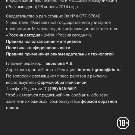
информационных технологий и массовых коммуникаций
(Роскомнадзор) 08 апреля 2014 года.
Свидетельство о регистрации Эл № ФС77-57640
Учредитель: Федеральное государственное унитарное
предприятие Международное информационное агентство
«Россия сегодня»
(МИА «Россия сегодня»).
Правила использования материалов
Политика конфиденциальности
Правила применения рекомендательных технологий
Главный редактор:
Гаврилова А.В.
Адрес электронной почты Редакции:
internet-group@ria.ru
По вопросам размещения пресс-релизов и рекламы
воспользуйтесь
формой обратной связи
Телефон Редакции:
7 (495) 645-6601
Чтобы связаться с редакцией или сообщить обо всех
замеченных ошибках, воспользуйтесь
формой обратной
связи
.