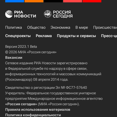
Политика
Общество
Экономика
В мире
Происшеств
Спецпроекты
Реклама
Продукты и сервисы
Пресс-ц
Версия 2023.1 Beta
© 2026 МИА «Россия сегодня»
Вакансии
Сетевое издание РИА Новости зарегистрировано
в Федеральной службе по надзору в сфере связи,
информационных технологий и массовых коммуникаций
(Роскомнадзор) 08 апреля 2014 года.
Свидетельство о регистрации Эл № ФС77-57640
Учредитель: Федеральное государственное унитарное
предприятие Международное информационное агентство
«Россия сегодня»
(МИА «Россия сегодня»).
Правила использования материалов
Политика конфиденциальности