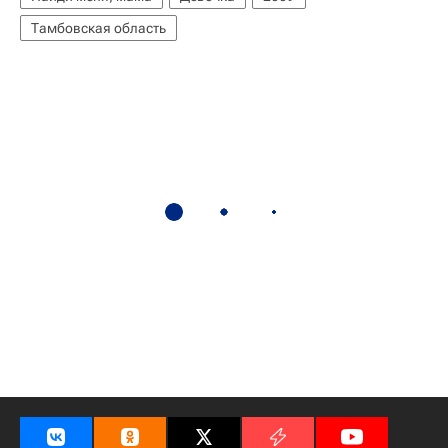
Тамбовская область